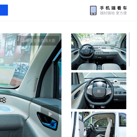
全屏查看高清大图