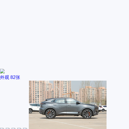
外观
82张