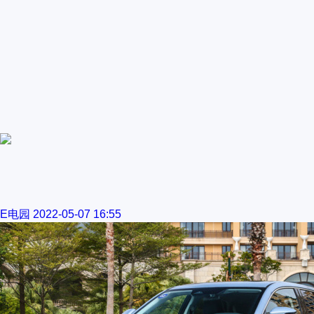
E电园
2022-05-07 16:55