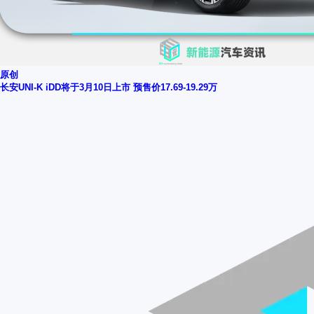
原创
长安UNI-K iDD将于3月10日上市 预售价17.69-19.29万