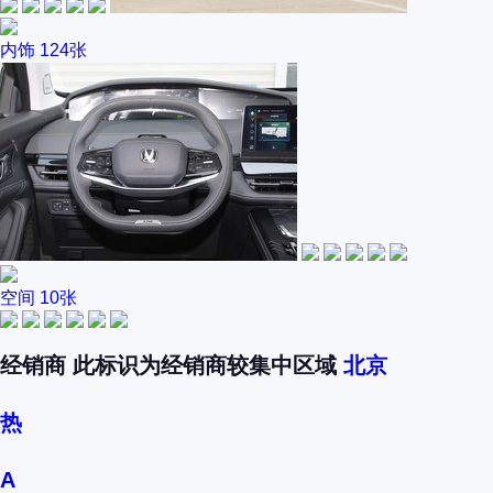
内饰
124张
空间
10张
经销商
此标识为经销商较集中区域
北京
热
A