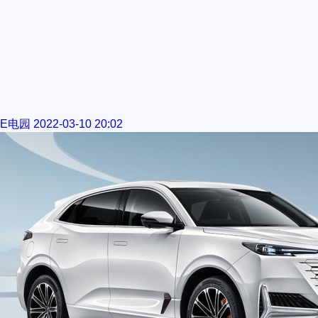
E电园
2022-03-10 20:02