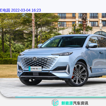
E电园
2022-03-04 16:23