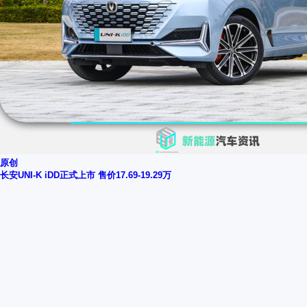
原创
长安UNI-K iDD正式上市 售价17.69-19.29万