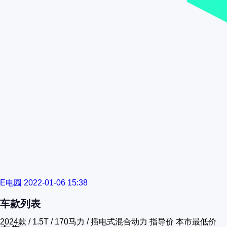
E电园
2022-01-06 15:38
车款列表
2024款 / 1.5T / 170马力 / 插电式混合动力
指导价
本市最低价