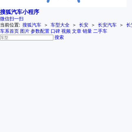
搜狐汽车小程序
微信扫一扫
当前位置:
搜狐汽车
＞
车型大全
＞
长安
＞
长安汽车
＞
长
车系首页
图片
参数配置
口碑
视频
文章
销量
二手车
搜索