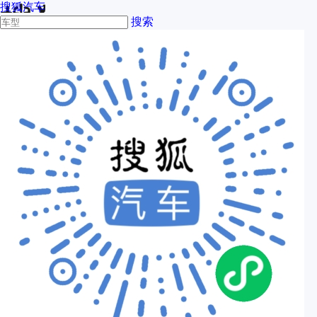
搜狐汽车
搜索