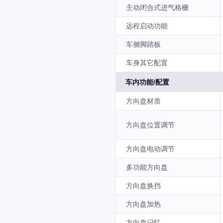
主动闭合式进气格栅
远程启动功能
车侧脚踏板
车身其它配置
车内功能/配置
方向盘材质
方向盘位置调节
方向盘电动调节
多功能方向盘
方向盘换挡
方向盘加热
方向盘记忆