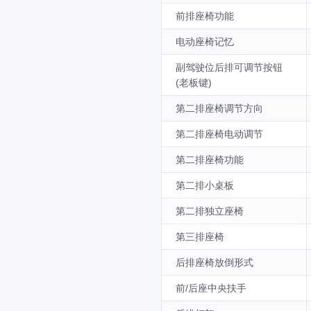
前排座椅功能
电动座椅记忆
副驾驶位后排可调节按钮
(老板键)
第二排座椅调节方向
第二排座椅电动调节
第二排座椅功能
第二排小桌板
第二排独立座椅
第三排座椅
后排座椅放倒形式
前/后座中央扶手