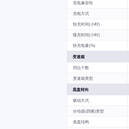
充电兼容性
充电方式
快充时间(小时)
慢充时间(小时)
快充电量(%)
变速箱
挡位个数
变速箱类型
底盘转向
驱动方式
分动器(四驱)类型
底盘结构