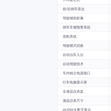
前/后倒车雷达
驾驶辅助影像
倒车车侧预警系统
巡航系统
驾驶模式切换
自动泊车入位
自动驾驶技术
车内独立电源接口
行车电脑显示屏
全液晶仪表盘
液晶仪表尺寸
HUD抬头数字显示