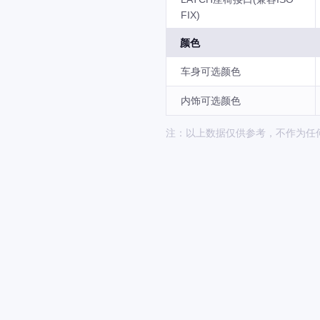
FIX)
颜色
车身可选颜色
内饰可选颜色
注：以上数据仅供参考，不作为任