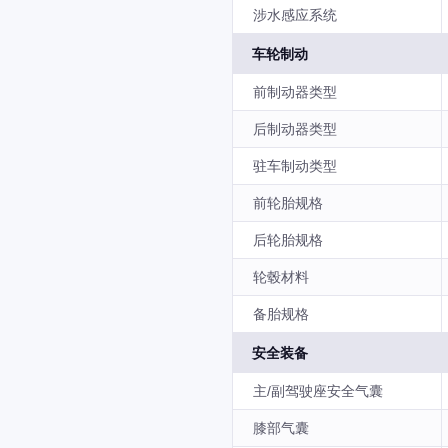
涉水感应系统
车轮制动
前制动器类型
后制动器类型
驻车制动类型
前轮胎规格
后轮胎规格
轮毂材料
备胎规格
安全装备
主/副驾驶座安全气囊
膝部气囊