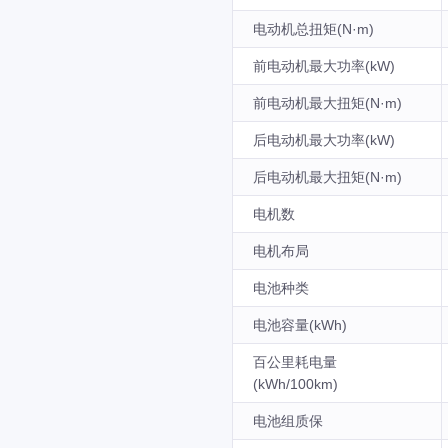
电动机总扭矩(N·m)
前电动机最大功率(kW)
前电动机最大扭矩(N·m)
后电动机最大功率(kW)
后电动机最大扭矩(N·m)
电机数
电机布局
电池种类
电池容量(kWh)
百公里耗电量
(kWh/100km)
电池组质保