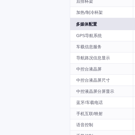
后排杯架
加热/制冷杯架
多媒体配置
GPS导航系统
车载信息服务
导航路况信息显示
中控台液晶屏
中控台液晶屏尺寸
中控液晶屏分屏显示
蓝牙/车载电话
手机互联/映射
语音控制