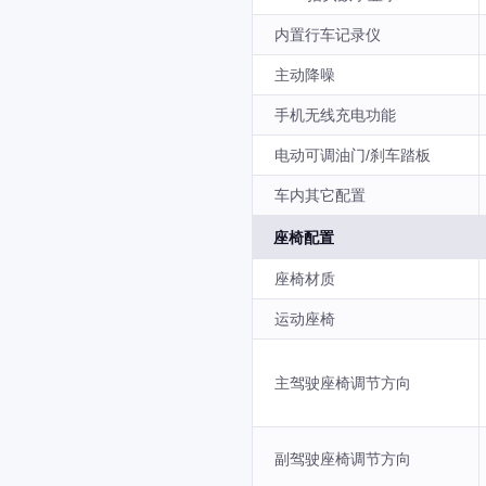
内置行车记录仪
主动降噪
手机无线充电功能
电动可调油门/刹车踏板
车内其它配置
座椅配置
座椅材质
运动座椅
主驾驶座椅调节方向
副驾驶座椅调节方向