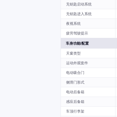
无钥匙启动系统
无钥匙进入系统
夜视系统
疲劳驾驶提示
车身功能/配置
天窗类型
运动外观套件
电动吸合门
侧滑门形式
电动后备箱
感应后备箱
车顶行李架