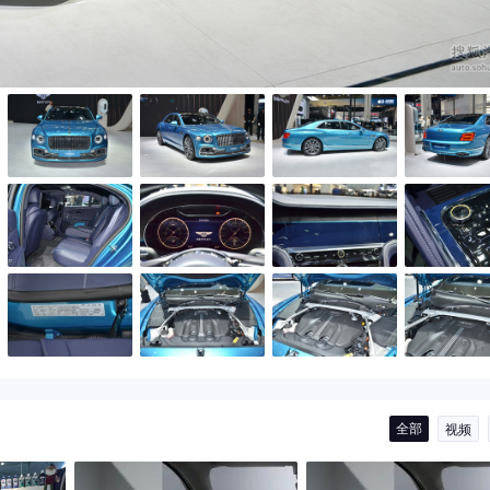
全部
视频