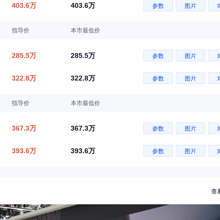
403.6万
403.6万
参数
图片
指导价
本市最低价
285.5万
285.5万
参数
图片
322.8万
322.8万
参数
图片
指导价
本市最低价
367.3万
367.3万
参数
图片
393.6万
393.6万
参数
图片
查