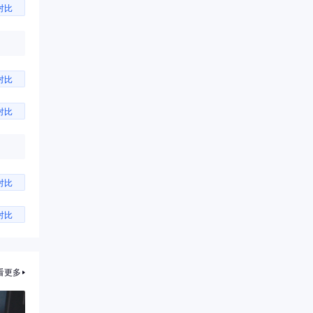
对比
对比
对比
对比
对比
看更多