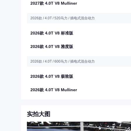
2027款 4.0T V8 Mulliner
2026款 / 4.0T / 520马力 / 插电式混合动力
2026款 4.0T V8 标准版
2026款 4.0T V8 雅度版
2026款 / 4.0T / 600马力 / 插电式混合动力
2026款 4.0T V8 极致版
2026款 4.0T V8 Mulliner
实拍大图