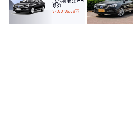
北汽新能源 EH
系列
34.58-35.58万