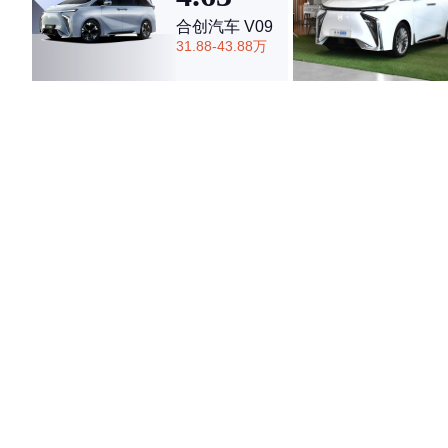
合创汽车 V09
31.88-43.88万