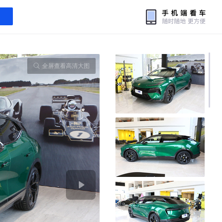
全屏查看高清大图