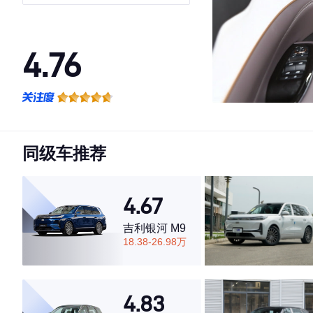
型
4.76
·外观表现较为优秀，优于50%同级车
·内饰表现较为优秀，优于52%同级车
·空间表现较为优秀，优于67%同级车
同级车推荐
4.67
吉利银河 M9
18.38-26.98万
4.83