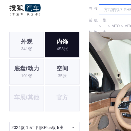
当
搜
车
前
狐
型
＞
＞
AITO
＞
AIT
位
汽
大
外观
内饰
置:
车
全
341张
453张
底盘/动力
空间
101张
35张
车展/其他
官方
2024款 1.5T 四驱Plus版 5座