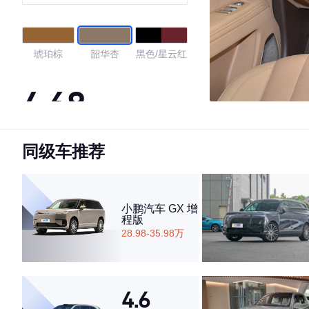
琥珀棕
韶华杏
黑色/星云红
4.68
同级车推荐
·外观表现一般，低于72%同级车
·内饰表现较为优秀，优于62%同级车
·空间表现一般，低于52%同级车
小鹏汽车 GX 增
程版
28.98-35.98万
4.6