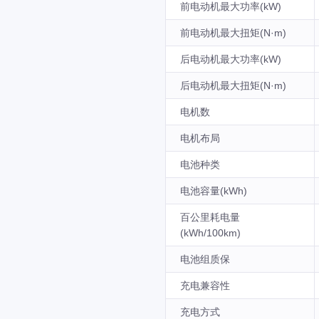
前电动机最大功率(kW)
前电动机最大扭矩(N·m)
后电动机最大功率(kW)
后电动机最大扭矩(N·m)
电机数
电机布局
电池种类
电池容量(kWh)
百公里耗电量
(kWh/100km)
电池组质保
充电兼容性
充电方式