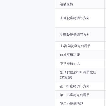
运动座椅
主驾驶座椅调节方向
副驾驶座椅调节方向
主/副驾驶座电动调节
前排座椅功能
电动座椅记忆
副驾驶位后排可调节按钮
(老板键)
第二排座椅调节方向
第二排座椅电动调节
第二排座椅功能