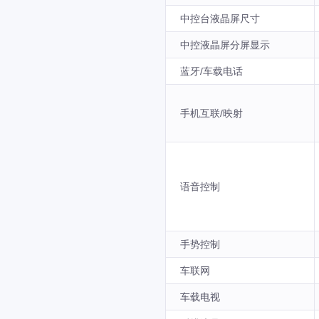
中控台液晶屏尺寸
中控液晶屏分屏显示
蓝牙/车载电话
手机互联/映射
语音控制
手势控制
车联网
车载电视