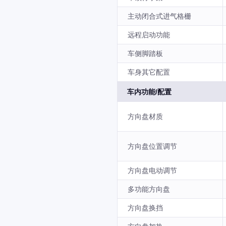
主动闭合式进气格栅
远程启动功能
车侧脚踏板
车身其它配置
车内功能/配置
方向盘材质
方向盘位置调节
方向盘电动调节
多功能方向盘
方向盘换挡