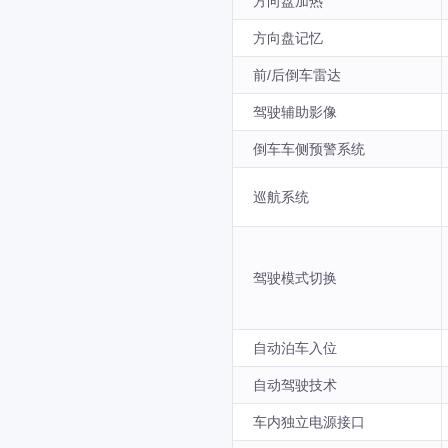
方向盘加热
方向盘记忆
前/后倒车雷达
驾驶辅助影像
倒车车侧预警系统
巡航系统
驾驶模式切换
自动泊车入位
自动驾驶技术
车内独立电源接口