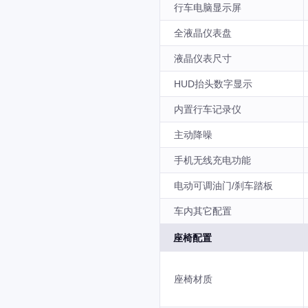
行车电脑显示屏
全液晶仪表盘
液晶仪表尺寸
HUD抬头数字显示
内置行车记录仪
主动降噪
手机无线充电功能
电动可调油门/刹车踏板
车内其它配置
座椅配置
座椅材质