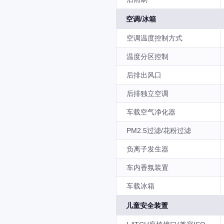
空调/冰箱
空调温度控制方式
温度分区控制
后排出风口
后排独立空调
车载空气净化器
PM2.5过滤/花粉过滤
负离子发生器
车内香氛装置
车载冰箱
儿童安全装置