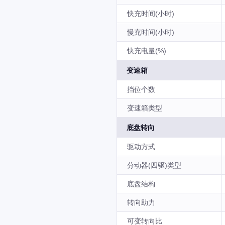
快充时间(小时)
慢充时间(小时)
快充电量(%)
变速箱
挡位个数
变速箱类型
底盘转向
驱动方式
分动器(四驱)类型
底盘结构
转向助力
可变转向比