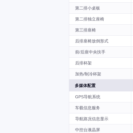
第二排小桌板
第二排独立座椅
第三排座椅
后排座椅放倒形式
前/后座中央扶手
后排杯架
加热/制冷杯架
多媒体配置
GPS导航系统
车载信息服务
导航路况信息显示
中控台液晶屏