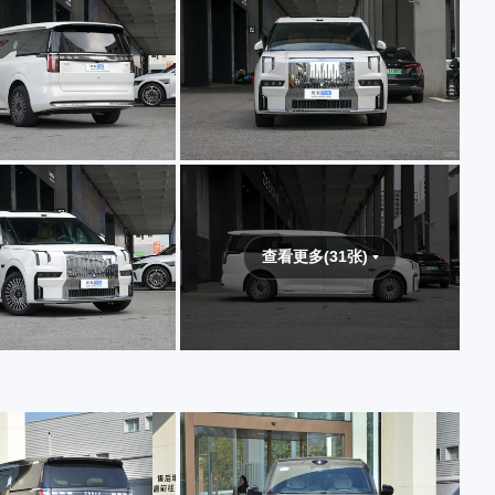
查看更多(31张)