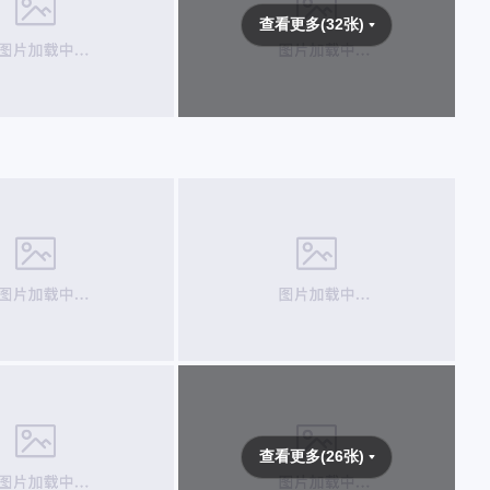
查看更多(32张)
查看更多(26张)