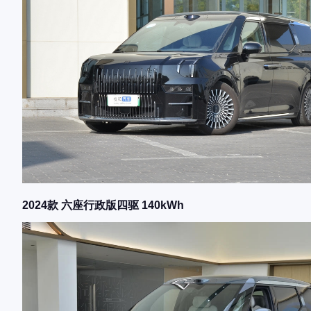
2024款 六座行政版四驱 140kWh