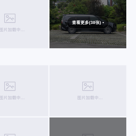
查看更多(38张)