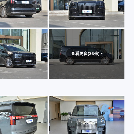
查看更多(36张)