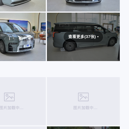
查看更多(37张)