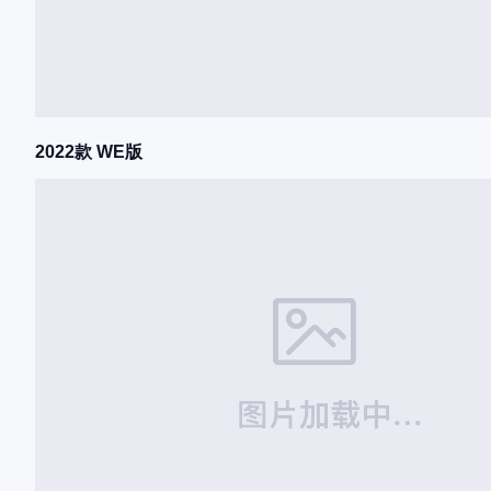
2022款 WE版