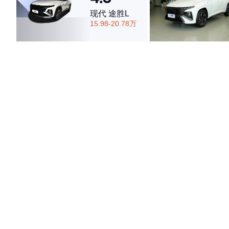
现代 途胜L
15.98-20.78万