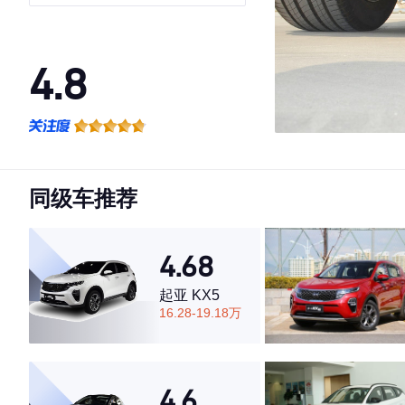
4.8
·外观表现较为优秀，优于65%同级车
·内饰表现较为优秀，优于80%同级车
·空间表现较为优秀，优于89%同级车
同级车推荐
4.68
起亚 KX5
16.28-19.18万
4.6