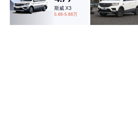
斯威 X3
5.88-5.88万