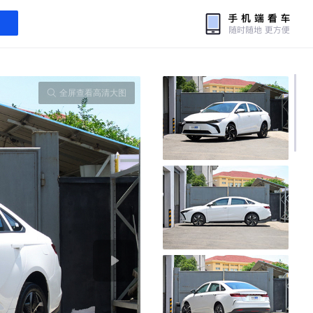
全屏查看高清大图