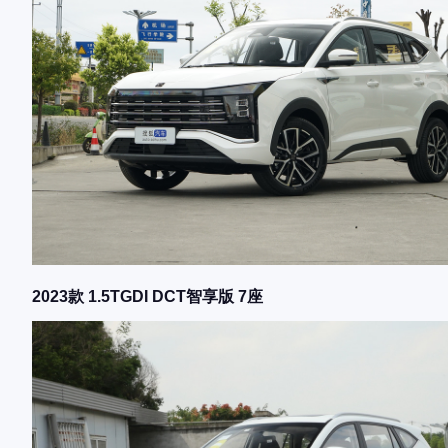
2023款 1.5TGDI DCT智享版 7座