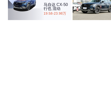
马自达 CX-50
行也 混动
19.58-23.98万