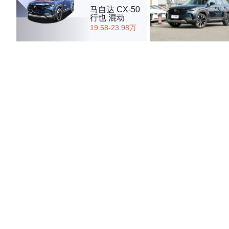
马自达 CX-50
行也 混动
19.58-23.98万