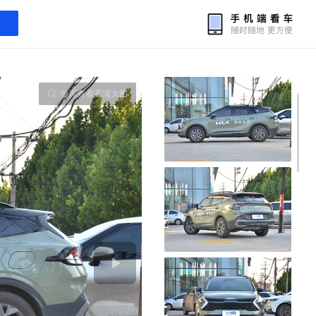
全屏查看高清大图