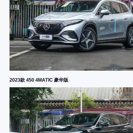
2023款 450 4MATIC 豪华版