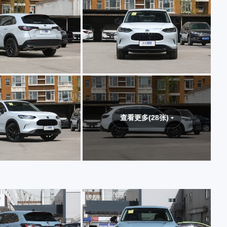
查看更多(28张)