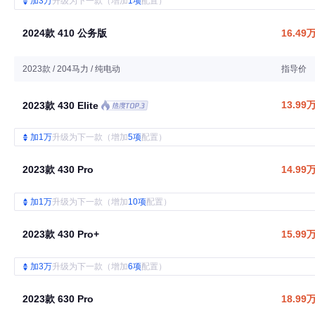
加3万
升级为下一款（增加
1项
配置）
2024款 410 公务版
16.49
2023款 / 204马力 / 纯电动
指导价
13.99
2023款 430 Elite
加1万
升级为下一款（增加
5项
配置）
2023款 430 Pro
14.99
加1万
升级为下一款（增加
10项
配置）
2023款 430 Pro+
15.99
加3万
升级为下一款（增加
6项
配置）
2023款 630 Pro
18.99