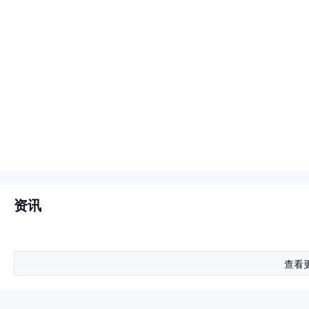
资讯
查看