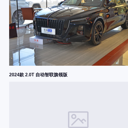
2024款 2.0T 自动智联旗领版