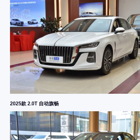
2025款 2.0T 自动旗畅