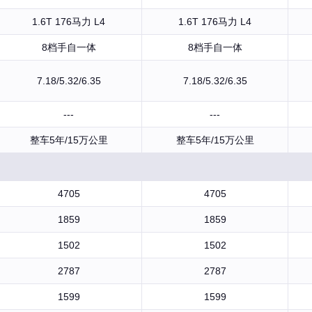
1.6T 176马力 L4
1.6T 176马力 L4
8档手自一体
8档手自一体
7.18/5.32/6.35
7.18/5.32/6.35
---
---
整车5年/15万公里
整车5年/15万公里
4705
4705
1859
1859
1502
1502
2787
2787
1599
1599