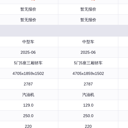
暂无报价
暂无报价
暂无报价
暂无报价
中型车
中型车
2025-06
2025-06
5门5座三厢轿车
5门5座三厢轿车
4705x1859x1502
4705x1859x1502
2787
2787
汽油机
汽油机
129.0
129.0
250.0
250.0
220
220