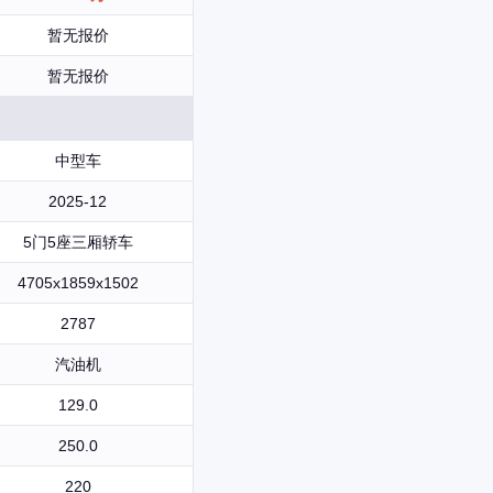
暂无报价
暂无报价
中型车
2025-12
5门5座三厢轿车
4705x1859x1502
2787
汽油机
129.0
250.0
220