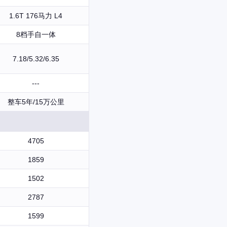
1.6T 176马力 L4
8档手自一体
7.18/5.32/6.35
---
整车5年/15万公里
4705
1859
1502
2787
1599