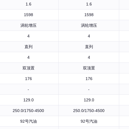
1.6
1.6
1598
1598
涡轮增压
涡轮增压
4
4
直列
直列
4
4
双顶置
双顶置
176
176
-
-
129.0
129.0
250.0/1750-4500
250.0/1750-4500
92号汽油
92号汽油