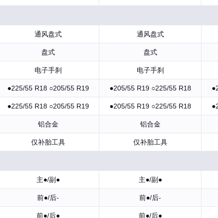
通风盘式
通风盘式
盘式
盘式
电子手刹
电子手刹
●225/55 R18 ○205/55 R19
●205/55 R19 ○225/55 R18
●
●225/55 R18 ○205/55 R19
●205/55 R19 ○225/55 R18
●
铝合金
铝合金
仅补胎工具
仅补胎工具
主●/副●
主●/副●
前●/后-
前●/后-
前●/后●
前●/后●