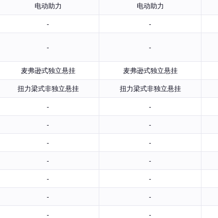
电动助力
电动助力
-
-
-
-
麦弗逊式独立悬挂
麦弗逊式独立悬挂
扭力梁式非独立悬挂
扭力梁式非独立悬挂
-
-
-
-
-
-
-
-
-
-
-
-
-
-