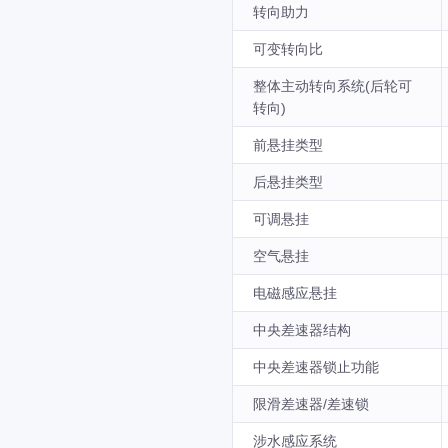
转向助力
可变转向比
整体主动转向系统(后轮可
转向)
前悬挂类型
后悬挂类型
可调悬挂
空气悬挂
电磁感应悬挂
中央差速器结构
中央差速器锁止功能
限滑差速器/差速锁
涉水感应系统