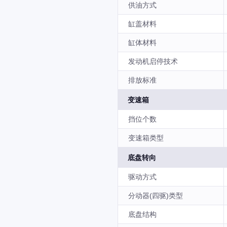
供油方式
缸盖材料
缸体材料
发动机启停技术
排放标准
变速箱
挡位个数
变速箱类型
底盘转向
驱动方式
分动器(四驱)类型
底盘结构