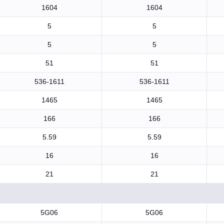
1604
1604
5
5
5
5
51
51
536-1611
536-1611
1465
1465
166
166
5.59
5.59
16
16
21
21
5G06
5G06