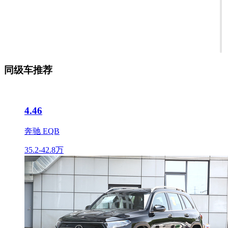
同级车推荐
4.46
奔驰 EQB
35.2-42.8万