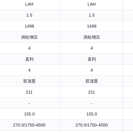
LAH
LAH
1.5
1.5
1498
1498
涡轮增压
涡轮增压
4
4
直列
直列
4
4
双顶置
双顶置
211
211
-
-
155.0
155.0
270.0/1750-4500
270.0/1750-4500