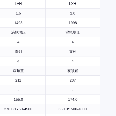
LAH
LXH
1.5
2.0
1498
1998
涡轮增压
涡轮增压
4
4
直列
直列
4
4
双顶置
双顶置
211
237
-
-
155.0
174.0
270.0/1750-4500
350.0/1500-4000