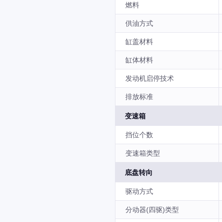
燃料
供油方式
缸盖材料
缸体材料
发动机启停技术
排放标准
变速箱
挡位个数
变速箱类型
底盘转向
驱动方式
分动器(四驱)类型