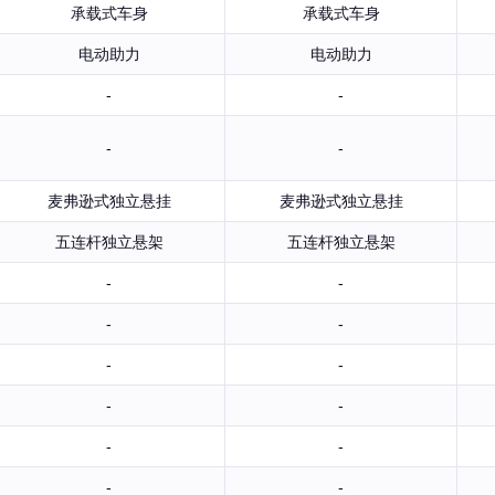
承载式车身
承载式车身
电动助力
电动助力
-
-
-
-
麦弗逊式独立悬挂
麦弗逊式独立悬挂
五连杆独立悬架
五连杆独立悬架
-
-
-
-
-
-
-
-
-
-
-
-