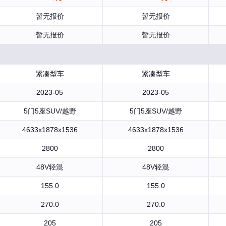
暂无报价
暂无报价
暂无报价
暂无报价
紧凑型车
紧凑型车
2023-05
2023-05
5门5座SUV/越野
5门5座SUV/越野
4633x1878x1536
4633x1878x1536
2800
2800
48V轻混
48V轻混
155.0
155.0
270.0
270.0
205
205