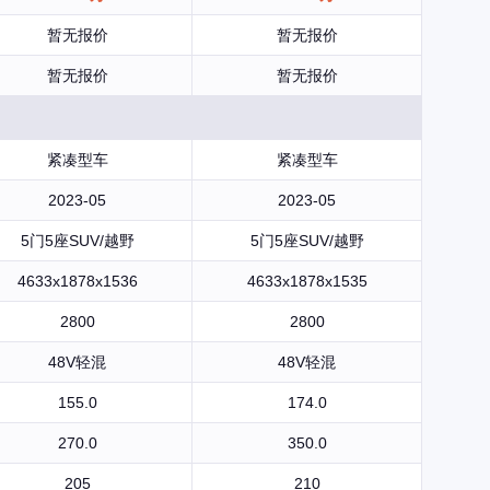
暂无报价
暂无报价
暂无报价
暂无报价
紧凑型车
紧凑型车
2023-05
2023-05
5门5座SUV/越野
5门5座SUV/越野
4633x1878x1536
4633x1878x1535
2800
2800
48V轻混
48V轻混
155.0
174.0
270.0
350.0
205
210