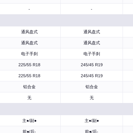
-
-
通风盘式
通风盘式
通风盘式
通风盘式
电子手刹
电子手刹
225/55 R18
245/45 R19
225/55 R18
245/45 R19
铝合金
铝合金
无
无
主●/副●
主●/副●
前●/后-
前●/后-