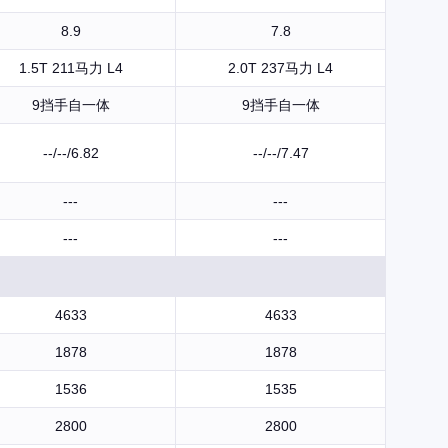
8.9
7.8
1.5T 211马力 L4
2.0T 237马力 L4
9挡手自一体
9挡手自一体
--/--/6.82
--/--/7.47
---
---
---
---
4633
4633
1878
1878
1536
1535
2800
2800