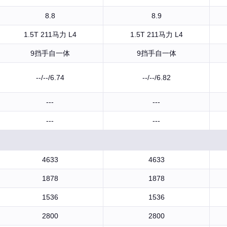
8.8
8.9
1.5T 211马力 L4
1.5T 211马力 L4
9挡手自一体
9挡手自一体
--/--/6.74
--/--/6.82
---
---
---
---
4633
4633
1878
1878
1536
1536
2800
2800