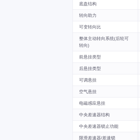
底盘结构
转向助力
可变转向比
整体主动转向系统(后轮可
转向)
前悬挂类型
后悬挂类型
可调悬挂
空气悬挂
电磁感应悬挂
中央差速器结构
中央差速器锁止功能
限滑差速器/差速锁