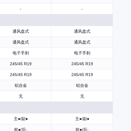
-
-
通风盘式
通风盘式
通风盘式
通风盘式
电子手刹
电子手刹
245/45 R19
245/45 R19
245/45 R19
245/45 R19
铝合金
铝合金
无
无
主●/副●
主●/副●
前●/后-
前●/后-