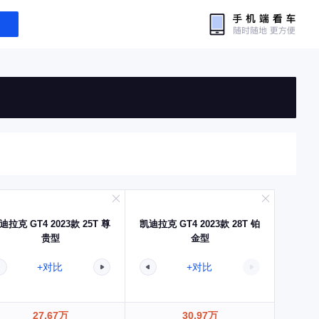
迪拉克 GT4 2023款 25T 尊
凯迪拉克 GT4 2023款 28T 铂
贵型
金型
+对比
+对比
27.67万
30.97万