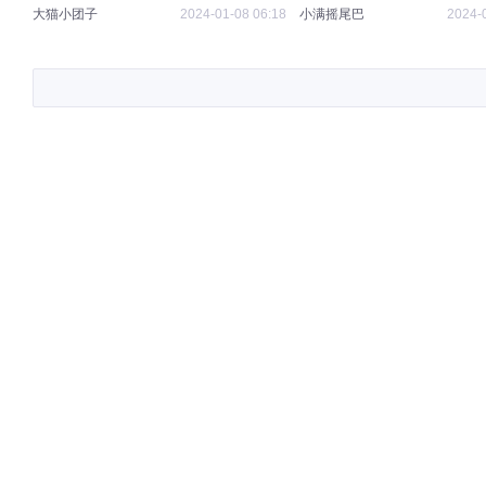
大猫小团子
2024-01-08 06:18
小满摇尾巴
2024-