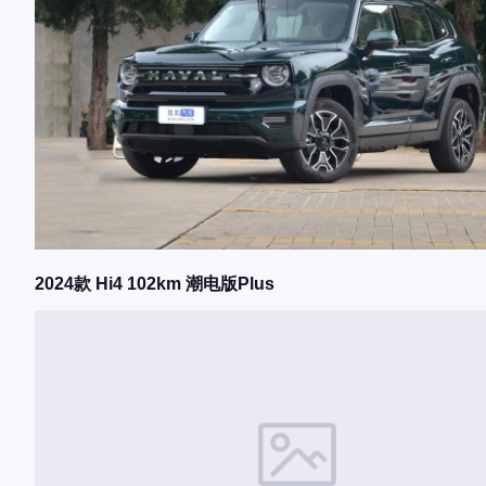
2024款 Hi4 102km 潮电版Plus