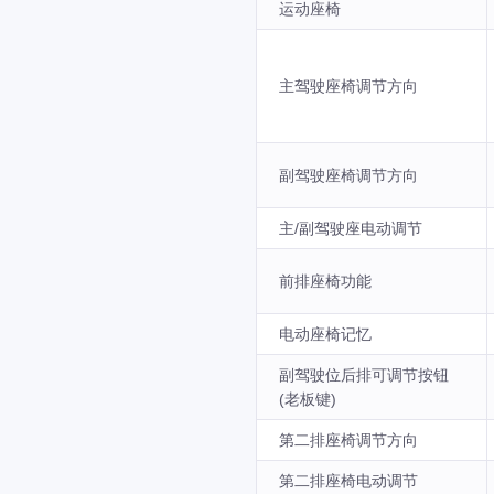
运动座椅
主驾驶座椅调节方向
副驾驶座椅调节方向
主/副驾驶座电动调节
前排座椅功能
电动座椅记忆
副驾驶位后排可调节按钮
(老板键)
第二排座椅调节方向
第二排座椅电动调节