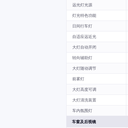
远光灯光源
灯光特色功能
日间行车灯
自适应远近光
大灯自动开闭
转向辅助灯
大灯随动调节
前雾灯
大灯高度可调
大灯清洗装置
车内氛围灯
车窗及后视镜