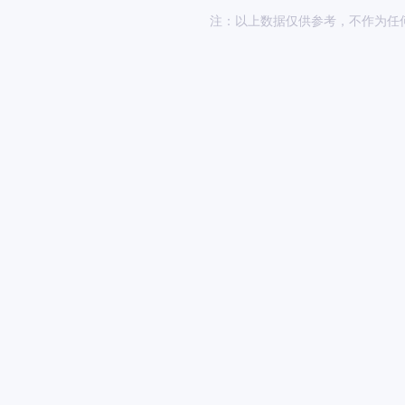
注：以上数据仅供参考，不作为任