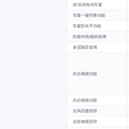
前/后排电动车窗
车窗一键升降功能
车窗防夹手功能
防紫外线/隔热玻璃
多层隔音玻璃
外后视镜功能
内后视镜功能
后风挡遮阳帘
后排侧遮阳帘