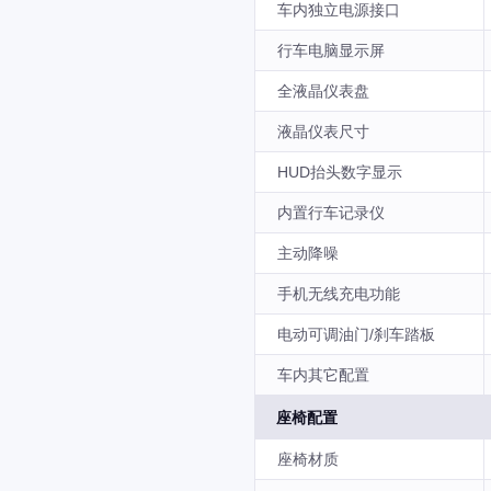
车内独立电源接口
行车电脑显示屏
全液晶仪表盘
液晶仪表尺寸
HUD抬头数字显示
内置行车记录仪
主动降噪
手机无线充电功能
电动可调油门/刹车踏板
车内其它配置
座椅配置
座椅材质