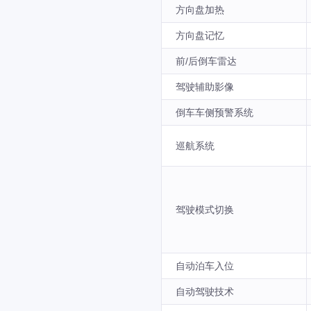
方向盘加热
方向盘记忆
前/后倒车雷达
驾驶辅助影像
倒车车侧预警系统
巡航系统
驾驶模式切换
自动泊车入位
自动驾驶技术