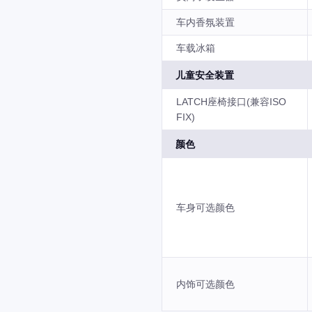
车内香氛装置
车载冰箱
儿童安全装置
LATCH座椅接口(兼容ISO
FIX)
颜色
车身可选颜色
内饰可选颜色