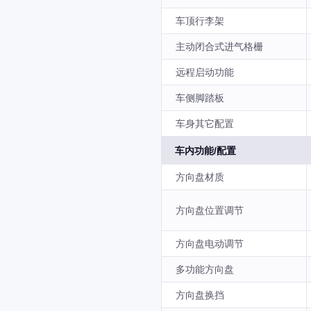
车顶行李架
主动闭合式进气格栅
远程启动功能
车侧脚踏板
车身其它配置
车内功能/配置
方向盘材质
方向盘位置调节
方向盘电动调节
多功能方向盘
方向盘换挡