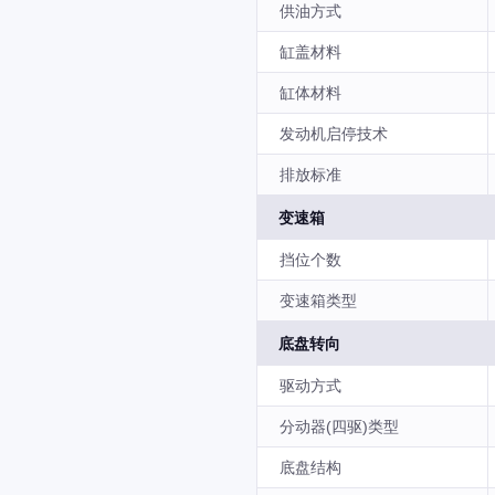
供油方式
缸盖材料
缸体材料
发动机启停技术
排放标准
变速箱
挡位个数
变速箱类型
底盘转向
驱动方式
分动器(四驱)类型
底盘结构