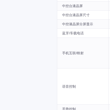
中控台液晶屏
中控台液晶屏尺寸
中控液晶屏分屏显示
蓝牙/车载电话
手机互联/映射
语音控制
手势控制