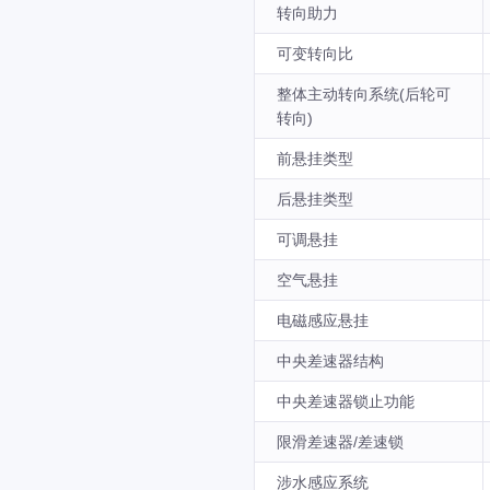
转向助力
可变转向比
整体主动转向系统(后轮可
转向)
前悬挂类型
后悬挂类型
可调悬挂
空气悬挂
电磁感应悬挂
中央差速器结构
中央差速器锁止功能
限滑差速器/差速锁
涉水感应系统