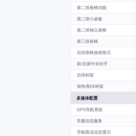
第二排座椅功能
第二排小桌板
第二排独立座椅
第三排座椅
后排座椅放倒形式
前/后座中央扶手
后排杯架
加热/制冷杯架
多媒体配置
GPS导航系统
车载信息服务
导航路况信息显示