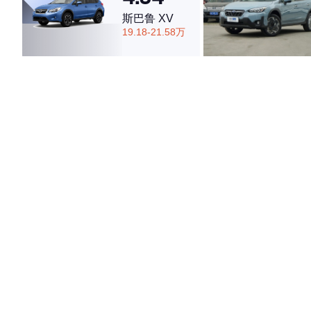
斯巴鲁 XV
19.18-21.58万