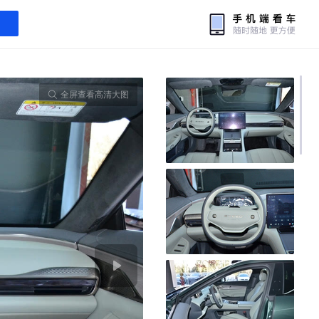
全屏查看高清大图