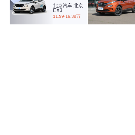
北京汽车 北京
EX3
11.99-16.39万