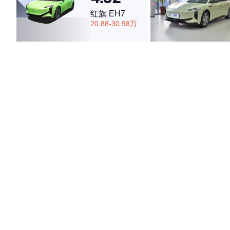
红旗 EH7
20.88-30.98万