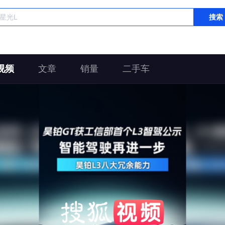
搜索
视频
文章
销量
二手车