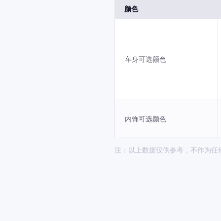
颜色
车身可选颜色
内饰可选颜色
注：以上数据仅供参考，不作为任