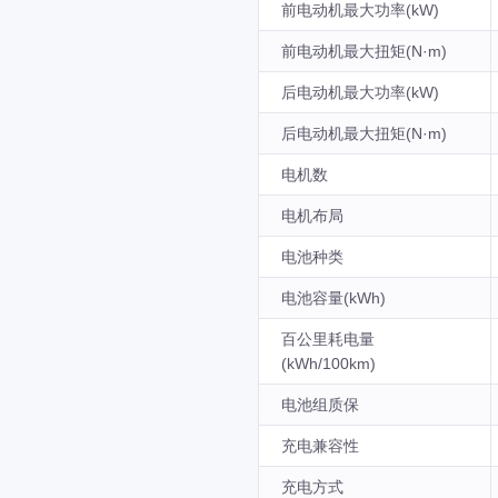
前电动机最大功率(kW)
前电动机最大扭矩(N·m)
后电动机最大功率(kW)
后电动机最大扭矩(N·m)
电机数
电机布局
电池种类
电池容量(kWh)
百公里耗电量
(kWh/100km)
电池组质保
充电兼容性
充电方式