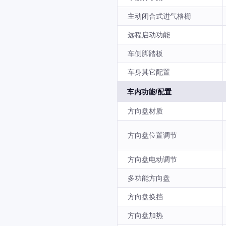
主动闭合式进气格栅
远程启动功能
车侧脚踏板
车身其它配置
车内功能/配置
方向盘材质
方向盘位置调节
方向盘电动调节
多功能方向盘
方向盘换挡
方向盘加热