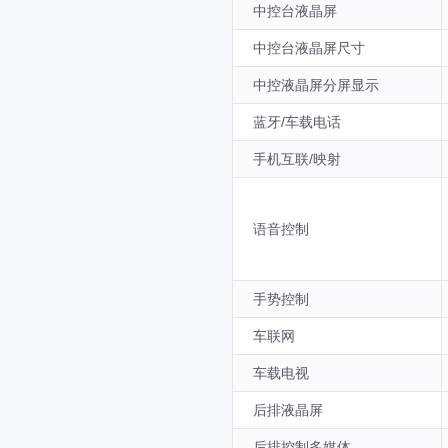
中控台液晶屏
中控台液晶屏尺寸
中控液晶屏分屏显示
蓝牙/车载电话
手机互联/映射
语音控制
手势控制
车联网
车载电视
后排液晶屏
后排控制多媒体