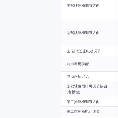
主驾驶座椅调节方向
副驾驶座椅调节方向
主/副驾驶座电动调节
前排座椅功能
电动座椅记忆
副驾驶位后排可调节按钮
(老板键)
第二排座椅调节方向
第二排座椅电动调节