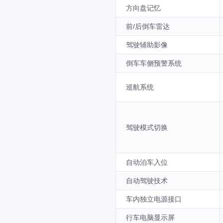
方向盘记忆
前/后倒车雷达
驾驶辅助影像
倒车车侧预警系统
巡航系统
驾驶模式切换
自动泊车入位
自动驾驶技术
车内独立电源接口
行车电脑显示屏