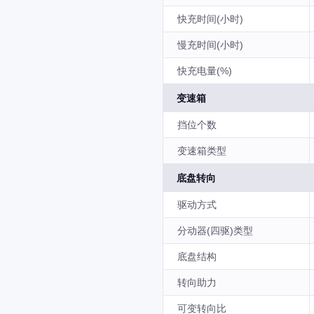
快充时间(小时)
慢充时间(小时)
快充电量(%)
变速箱
挡位个数
变速箱类型
底盘转向
驱动方式
分动器(四驱)类型
底盘结构
转向助力
可变转向比