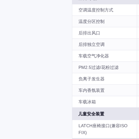
空调温度控制方式
温度分区控制
后排出风口
后排独立空调
车载空气净化器
PM2.5过滤/花粉过滤
负离子发生器
车内香氛装置
车载冰箱
儿童安全装置
LATCH座椅接口(兼容ISO
FIX)