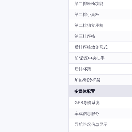
第二排座椅功能
第二排小桌板
第二排独立座椅
第三排座椅
后排座椅放倒形式
前/后座中央扶手
后排杯架
加热/制冷杯架
多媒体配置
GPS导航系统
车载信息服务
导航路况信息显示