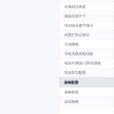
全液晶仪表盘
液晶仪表尺寸
HUD抬头数字显示
内置行车记录仪
主动降噪
手机无线充电功能
电动可调油门/刹车踏板
车内其它配置
座椅配置
座椅材质
运动座椅