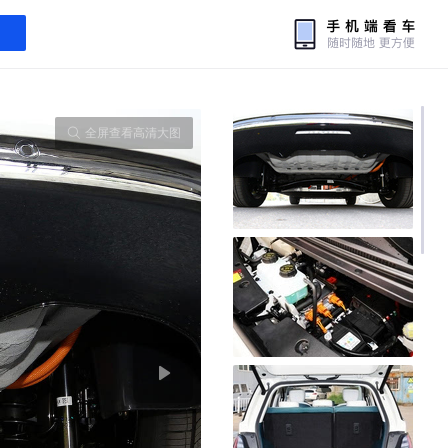
全屏查看高清大图