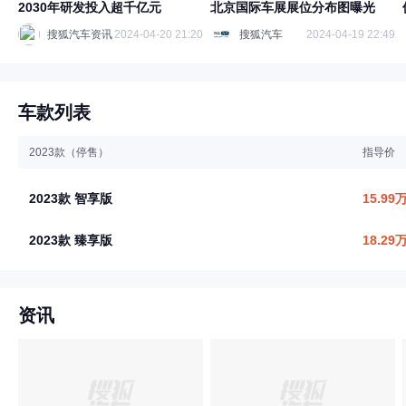
2030年研发投入超千亿元
北京国际车展展位分布图曝光
搜狐汽车资讯
2024-04-20 21:20
搜狐汽车
2024-04-19 22:49
车款列表
2023款（停售）
指导价
2023款 智享版
15.99
2023款 臻享版
18.29
资讯