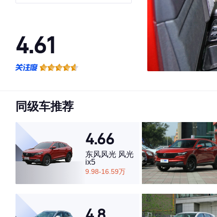
4.61
·外观表现较为优秀，优于60%同级车
·内饰表现较为优秀，优于66%同级车
·空间表现一般，低于86%同级车
同级车推荐
4.66
东风风光 风光
ix5
9.98-16.59万
4.8