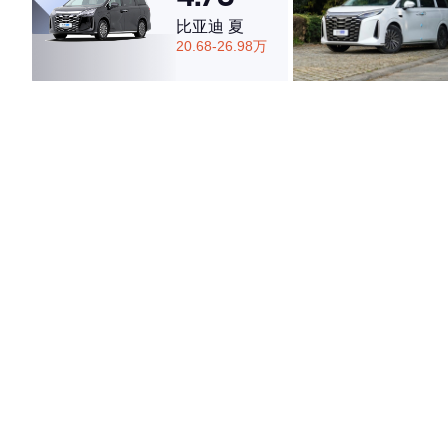
比亚迪 夏
20.68-26.98万