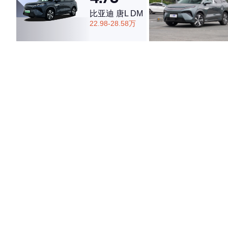
比亚迪 唐L DM
22.98-28.58万