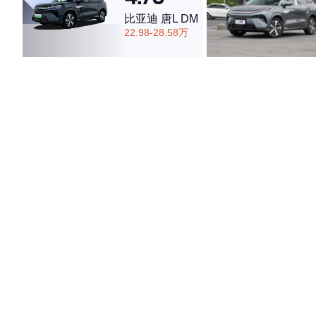
比亚迪 唐L DM
22.98-28.58万