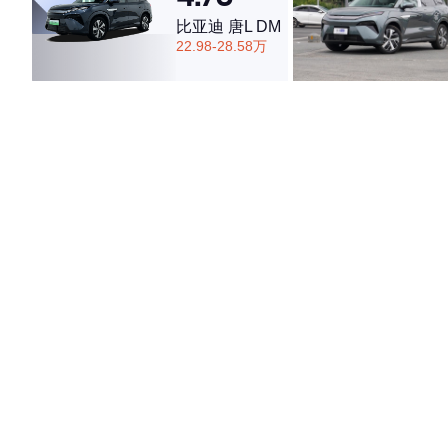
比亚迪 唐L DM
22.98-28.58万