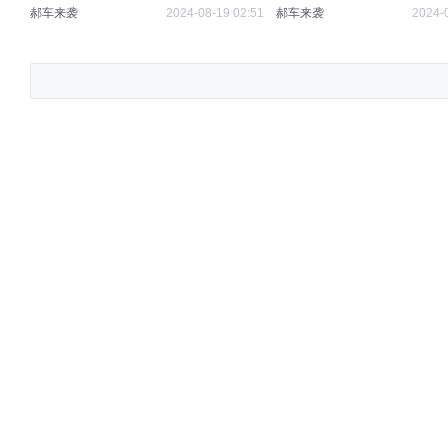
EV5导购解析
EV5产品力解析
郝车来袭
2024-08-19 02:51
郝车来袭
2024-