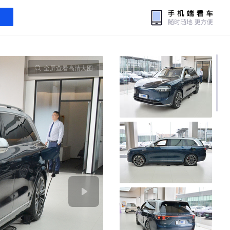
全屏查看高清大图