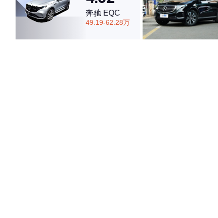
奔驰 EQC
49.19-62.28万