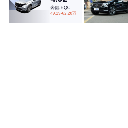
奔驰 EQC
49.19-62.28万