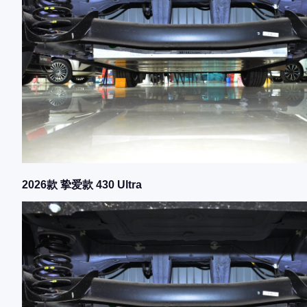
2026款 挚爱款 430 Ultra