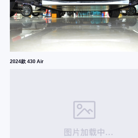
2024款 430 Air