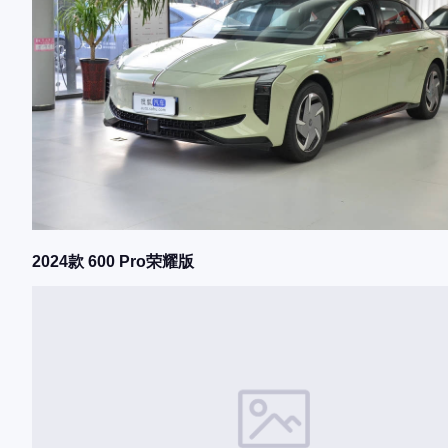
2024款 600 Pro荣耀版