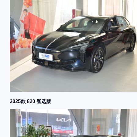
2025款 820 智选版