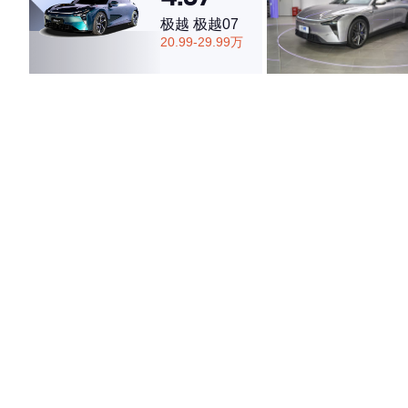
极越 极越07
20.99-29.99万