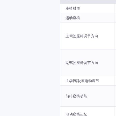
座椅材质
运动座椅
主驾驶座椅调节方向
副驾驶座椅调节方向
主/副驾驶座电动调节
前排座椅功能
电动座椅记忆