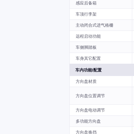
感应后备箱
车顶行李架
主动闭合式进气格栅
远程启动功能
车侧脚踏板
车身其它配置
车内功能/配置
方向盘材质
方向盘位置调节
方向盘电动调节
多功能方向盘
方向盘换挡