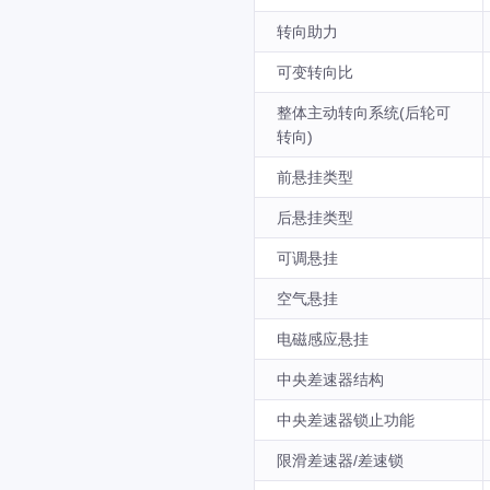
转向助力
可变转向比
整体主动转向系统(后轮可
转向)
前悬挂类型
后悬挂类型
可调悬挂
空气悬挂
电磁感应悬挂
中央差速器结构
中央差速器锁止功能
限滑差速器/差速锁