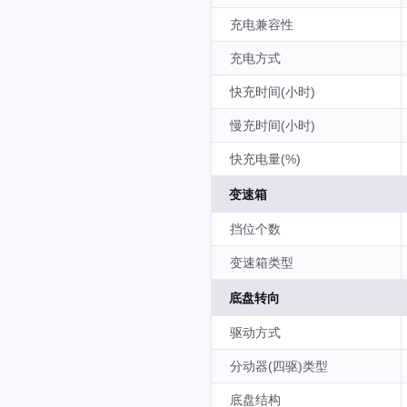
充电兼容性
充电方式
快充时间(小时)
慢充时间(小时)
快充电量(%)
变速箱
挡位个数
变速箱类型
底盘转向
驱动方式
分动器(四驱)类型
底盘结构