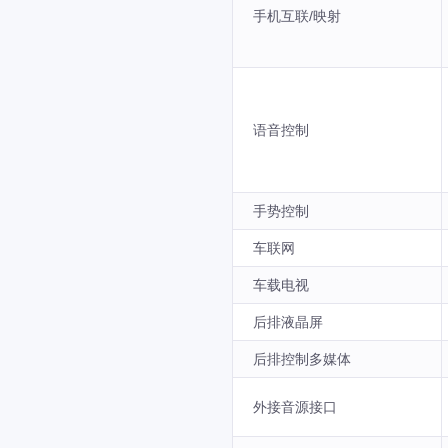
手机互联/映射
语音控制
手势控制
车联网
车载电视
后排液晶屏
后排控制多媒体
外接音源接口