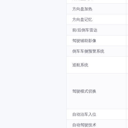
方向盘加热
方向盘记忆
前/后倒车雷达
驾驶辅助影像
倒车车侧预警系统
巡航系统
驾驶模式切换
自动泊车入位
自动驾驶技术