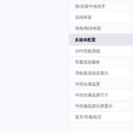
前/后座中央扶手
后排杯架
加热/制冷杯架
多媒体配置
GPS导航系统
车载信息服务
导航路况信息显示
中控台液晶屏
中控台液晶屏尺寸
中控液晶屏分屏显示
蓝牙/车载电话