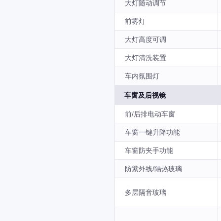
大灯随动调节
前雾灯
大灯高度可调
大灯清洗装置
车内氛围灯
车窗及后视镜
前/后排电动车窗
车窗一键升降功能
车窗防夹手功能
防紫外线/隔热玻璃
多层隔音玻璃