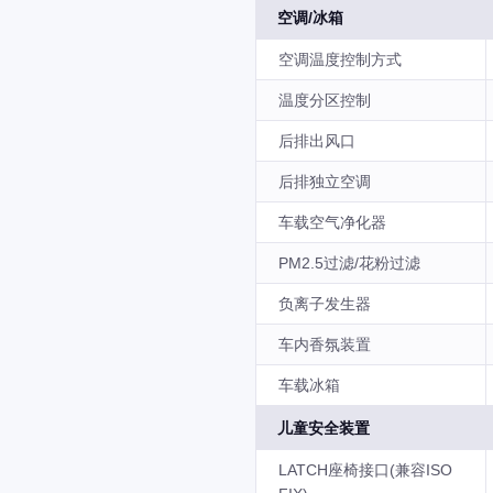
空调/冰箱
空调温度控制方式
温度分区控制
后排出风口
后排独立空调
车载空气净化器
PM2.5过滤/花粉过滤
负离子发生器
车内香氛装置
车载冰箱
儿童安全装置
LATCH座椅接口(兼容ISO