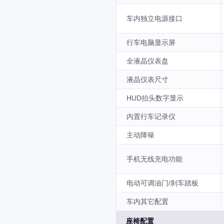
车内独立电源接口
行车电脑显示屏
全液晶仪表盘
液晶仪表尺寸
HUD抬头数字显示
内置行车记录仪
主动降噪
手机无线充电功能
电动可调油门/刹车踏板
车内其它配置
座椅配置