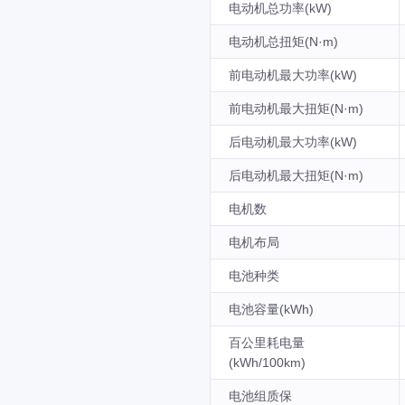
电动机总功率(kW)
电动机总扭矩(N·m)
前电动机最大功率(kW)
前电动机最大扭矩(N·m)
后电动机最大功率(kW)
后电动机最大扭矩(N·m)
电机数
电机布局
电池种类
电池容量(kWh)
百公里耗电量
(kWh/100km)
电池组质保