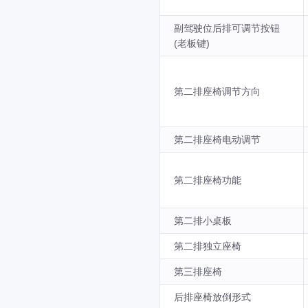
副驾驶位后排可调节按钮
(老板键)
第二排座椅调节方向
第二排座椅电动调节
第二排座椅功能
第二排小桌板
第二排独立座椅
第三排座椅
后排座椅放倒形式