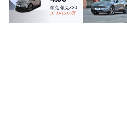
领克 领克Z20
10.99-15.09万