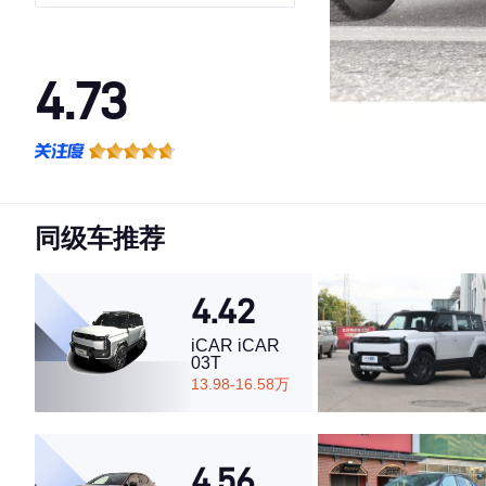
4.73
·外观表现较为优秀，优于55%同级车
·内饰表现较为优秀，优于86%同级车
·空间表现较为优秀，优于62%同级车
同级车推荐
4.42
iCAR iCAR
03T
13.98-16.58万
4.56